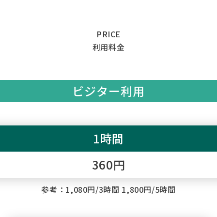
PRICE
利用料金
ビジター利用
1時間
360円
参考：1,080円/3時間 1,800円/5時間