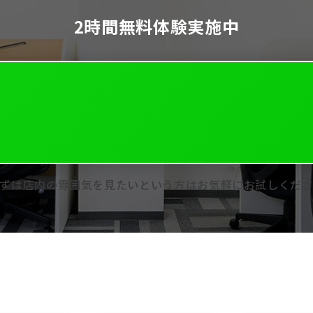
2時間無料体験実施中
ずは店内の雰囲気を見たいという方はお気軽にお試しくだ