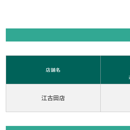
店舗名
江古田店