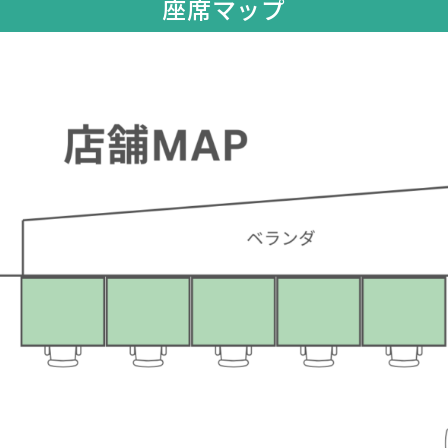
座席マップ