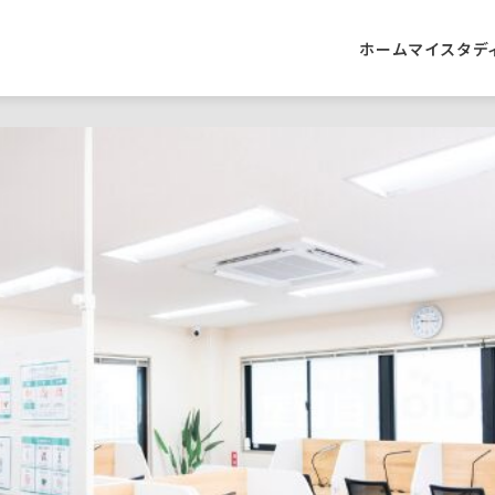
ホーム
マイスタデ