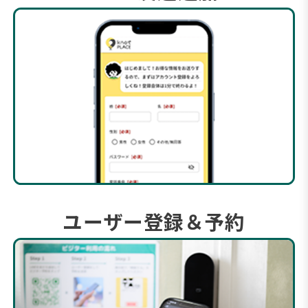
ユーザー登録＆予約