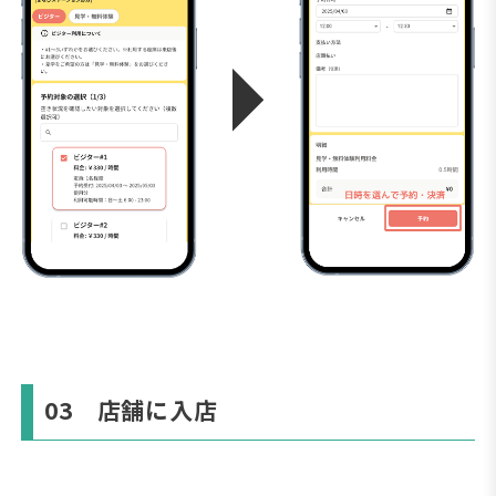
03 店舗に入店