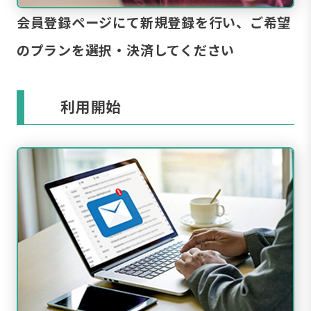
会員登録ページにて新規登録を行い、ご希望
のプランを選択・決済してください
利用開始