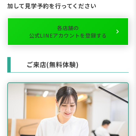
加して見学予約を行ってください
各店舗の
公式LINEアカウントを登録する
ご来店(無料体験)