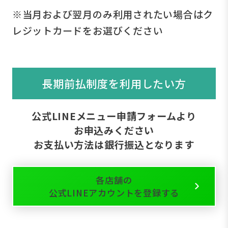
※当月および翌月のみ利用されたい場合はク
レジットカードをお選びください
長期前払制度を利用したい方
公式LINEメニュー申請フォームより
お申込みください
お支払い方法は銀行振込となります
各店舗の
公式LINEアカウントを登録する