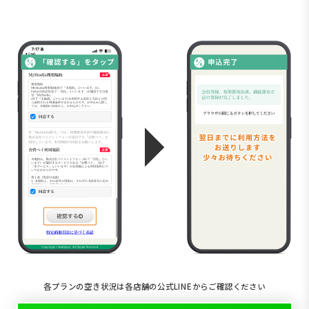
各プランの空き状況は各店舗の公式LINEからご確認ください