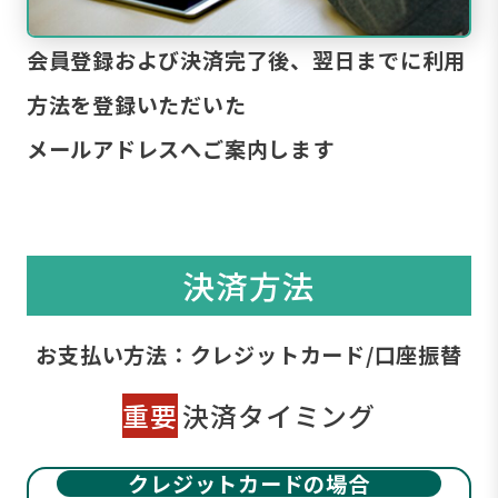
会員登録および決済完了後、翌日までに利用
方法を登録いただいた
メールアドレスへご案内します
決済方法
お支払い方法：クレジットカード/口座振替
重要
決済タイミング
クレジットカードの場合