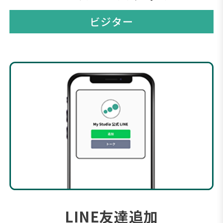
ビジター
LINE友達追加