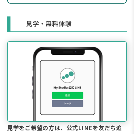
見学・無料体験
見学をご希望の方は、公式LINEを友だち追