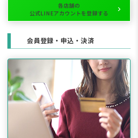
各店舗の
公式LINEアカウントを登録する
会員登録・申込・決済