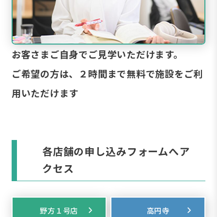
お客さまご自身でご見学いただけます。
ご希望の方は、２時間まで無料で施設をご利
用いただけます
各店舗の申し込みフォームへア
クセス
野方１号店
高円寺