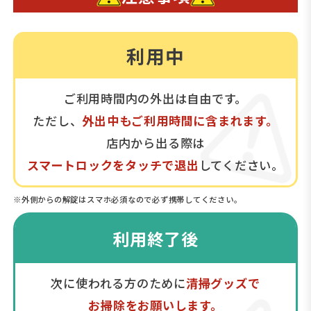
利用中
ご利用時間内の外出は自由です。
ただし、
外出中もご利用時間に含まれます。
店内から出る際は
スマートロックをタッチで退出
してください。
※外側からの解錠はスマホ必須なので必ず携帯してください。
利用終了後
次に使われる方のために
清掃グッズで
お掃除をお願いします。