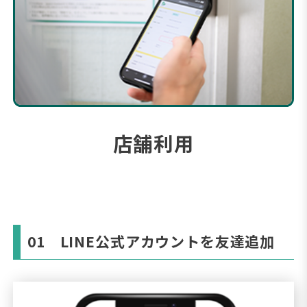
店舗利用
01 LINE公式アカウントを友達追加