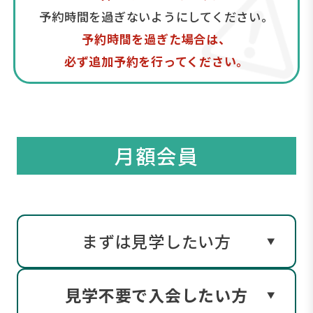
予約時間を過ぎないようにしてください。
予約時間を過ぎた場合は、
必ず追加予約を行ってください。
月額会員
まずは見学したい方
見学不要で入会したい方