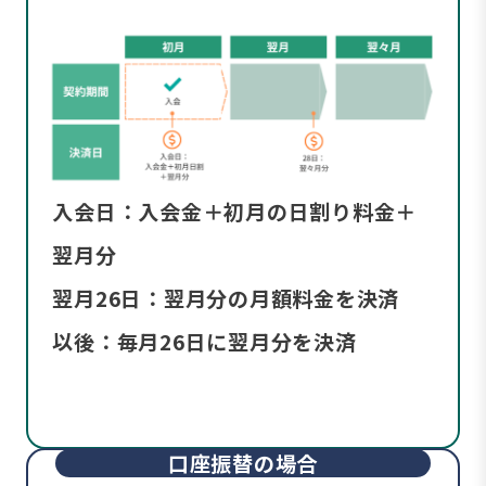
入会日：入会金＋初月の日割り料金＋
翌月分
翌月26日：翌月分の月額料金を決済
以後：毎月26日に翌月分を決済
口座振替の場合