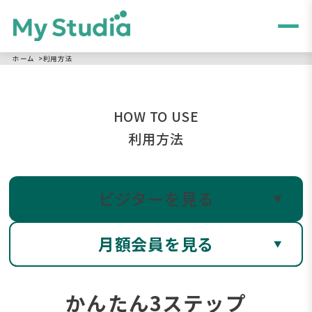
ホーム
>
利用方法
HOW TO USE
利用方法
ビジターを見る
月額会員を見る
かんたん3ステップ